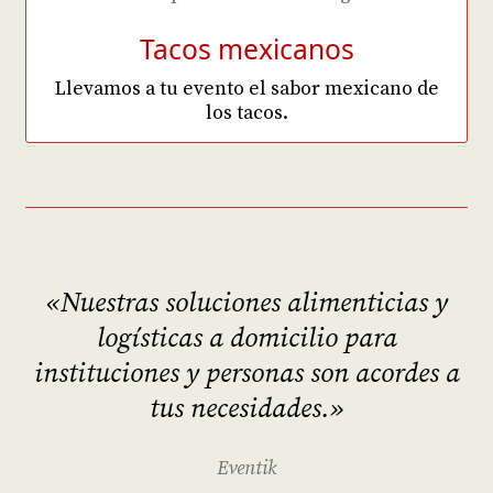
Tacos mexicanos
Llevamos a tu evento el sabor mexicano de
los tacos.
«Nuestras soluciones alimenticias y
logísticas a domicilio para
instituciones y personas son acordes a
tus necesidades.»
Eventik