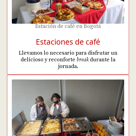
Estación de café en Bogotá
Estaciones de café
Llevamos lo necesario para disfrutar un
delicioso y reconforte
break
durante la
jornada.