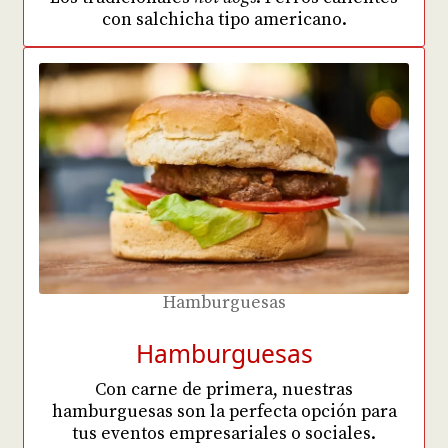
con salchicha tipo americano.
Hamburguesas
Hamburguesas
Con carne de primera, nuestras
hamburguesas son la perfecta opción para
tus eventos empresariales o sociales.