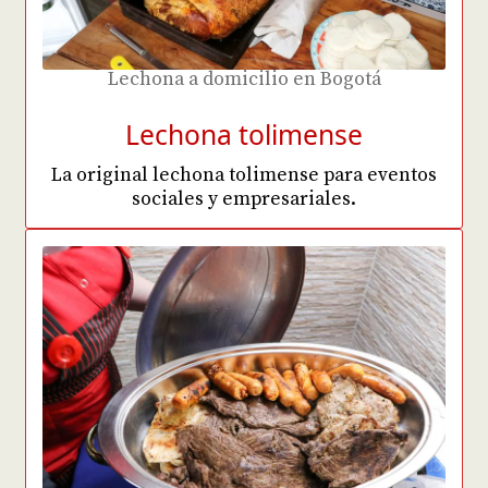
Lechona a domicilio en Bogotá
Lechona tolimense
La original lechona tolimense para eventos
sociales y empresariales.