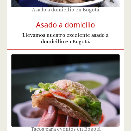
Asado a domicilio en Bogotá
Asado a domicilio
Llevamos nuestro excelente asado a
domicilio en Bogotá.
Tacos para eventos en Bogotá