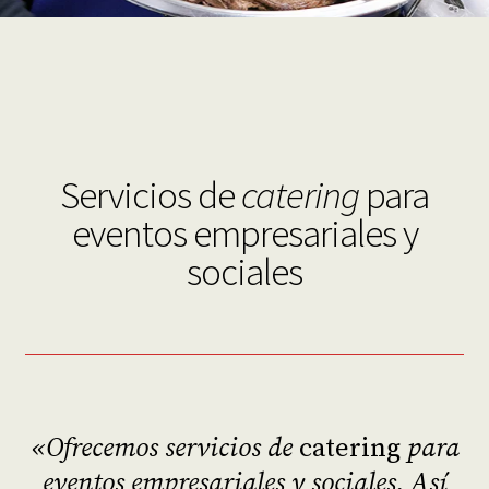
Servicios de
catering
para
eventos empresariales y
sociales
«
Ofrecemos servicios de
catering
para
eventos empresariales y sociales
. Así