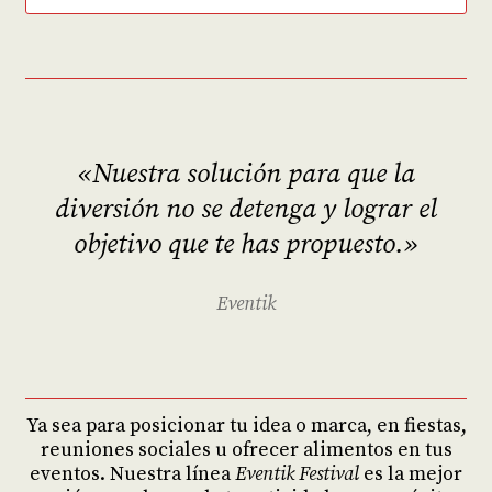
«
Nuestra
solución para que la
diversión no se detenga y lograr el
objetivo que te has propuesto.»
Eventik
Ya sea para posicionar tu idea o marca, en fiestas,
reuniones sociales u ofrecer alimentos en tus
eventos. Nuestra línea
Eventik Festival
es la mejor