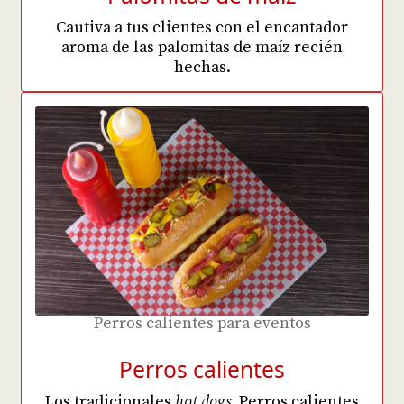
Cautiva a tus clientes con el encantador
aroma de las palomitas de maíz recién
hechas.
Perros calientes para eventos
Perros calientes
Los tradicionales
hot dogs
. Perros calientes