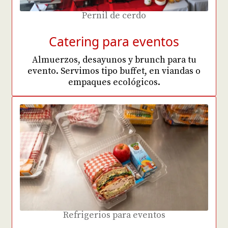
Pernil de cerdo
Catering para eventos
Almuerzos, desayunos y brunch para tu
evento. Servimos tipo buffet, en viandas o
empaques ecológicos.
Refrigerios para eventos