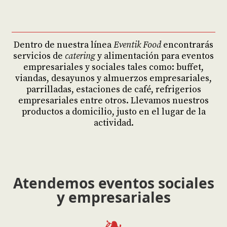
Dentro de nuestra línea
Eventik Food
encontrarás
servicios de
catering
y alimentación para eventos
empresariales y sociales tales como: buffet,
viandas, desayunos y almuerzos empresariales,
parrilladas, estaciones de café, refrigerios
empresariales entre otros. Llevamos nuestros
productos a domicilio, justo en el lugar de la
actividad.
Atendemos eventos sociales
y empresariales
❧