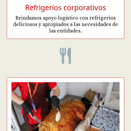
Refrigerios corporativos
Brindamos apoyo logístico con refrigerios
deliciosos y apropiados a las necesidades de
las entidades.