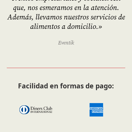
que, nos esmeramos en la atención.
Además
, l
levamos nuestros servicios de
alimentos a domicilio.
»
Eventik
Facilidad en formas de pago: