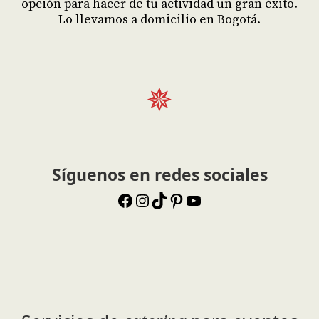
opción para hacer de tu actividad un gran éxito.
Lo llevamos a domicilio en Bogotá.
✵
Síguenos en redes sociales
Facebook
Instagram
TikTok
Pinterest
YouTube