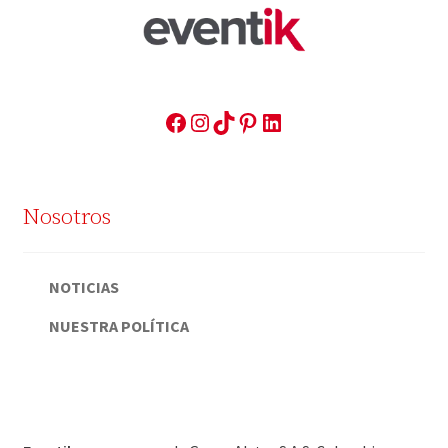
FACEBOOK
INSTAGRAM
TIKTOK
PINTEREST
LINKEDIN
Nosotros
NOTICIAS
NUESTRA POLÍTICA