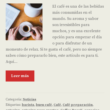
El café es una de las bebidas
más consumidas en el
mundo. Su aroma y sabor
son irresistibles para
muchos, y es una excelente
opción para empezar el día
o para disfrutar de un
momento de relax. Si te gusta el café, pero no siempre
sabes cómo prepararlo bien, este artículo es para ti.
Aquí…
Leer más
Categoría:
Noticias
Etiquetas:
barista
,
buen café
,
Café
,
Café preparación
,