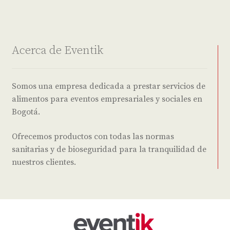
Acerca de Eventik
Somos una empresa dedicada a prestar servicios de
alimentos para eventos empresariales y sociales en
Bogotá.
Ofrecemos productos con todas las normas
sanitarias y de bioseguridad para la tranquilidad de
nuestros clientes.